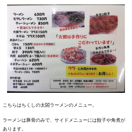
こちらはちくしの太閤ラーメンのメニュー。
ラーメンは豚骨のみで、サイドメニューには餃子や角煮が
あります。