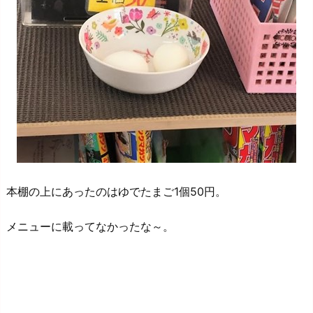
本棚の上にあったのはゆでたまご1個50円。
メニューに載ってなかったな～。