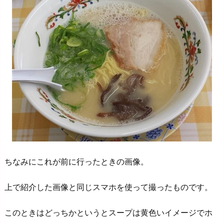
ちなみにこれが前に行ったときの画像。
上で紹介した画像と同じスマホを使って撮ったものです。
このときはどっちかというとスープは黄色いイメージでホ