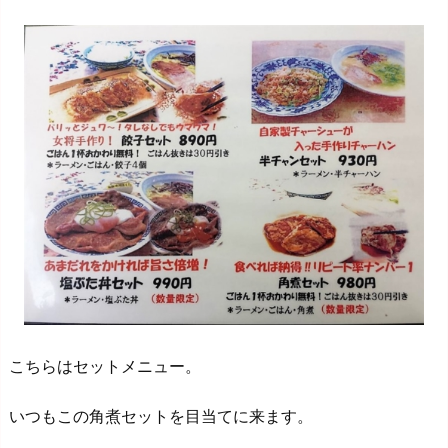
こちらはセットメニュー。
いつもこの角煮セットを目当てに来ます。