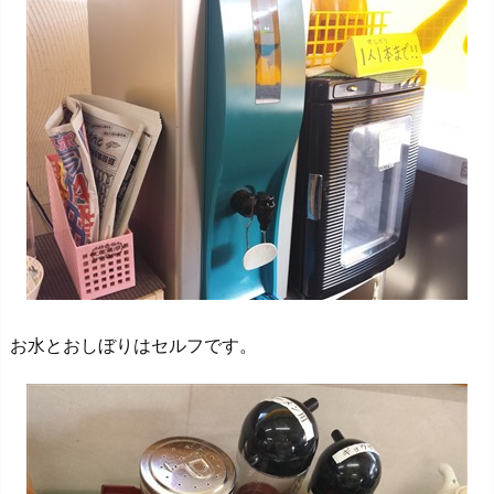
お水とおしぼりはセルフです。