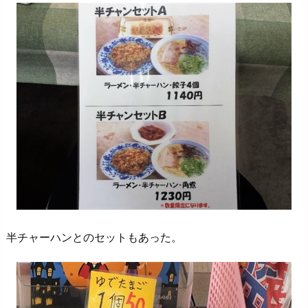
半チャーハンとのセットもあった。