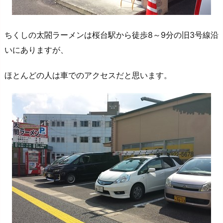
ちくしの太閤ラーメンは桜台駅から徒歩8～9分の旧3号線沿
いにありますが、
ほとんどの人は車でのアクセスだと思います。