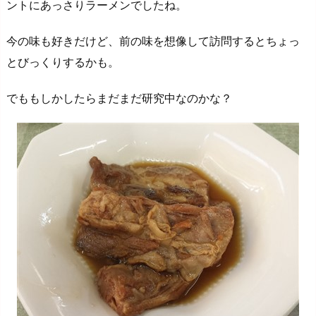
ントにあっさりラーメンでしたね。
今の味も好きだけど、前の味を想像して訪問するとちょっ
とびっくりするかも。
でももしかしたらまだまだ研究中なのかな？