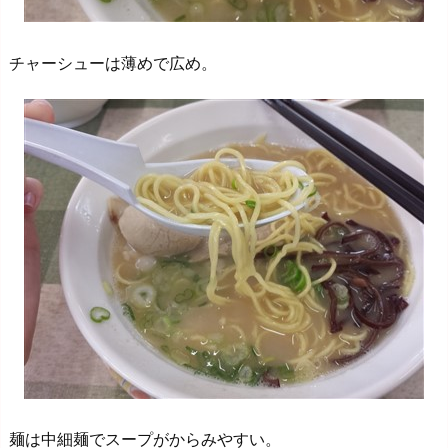
チャーシューは薄めで広め。
麺は中細麺でスープがからみやすい。