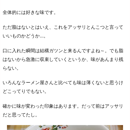
全体的には好きな味です。
ただ脂はないとはいえ、これをアッサリとんこつと言って
いいものかどうか…。
口に入れた瞬間は結構ガツンと来るんですよね～。でも脂
はないから急激に収束していくというか、味があんまり残
らない。
いろんなラーメン屋さんと比べても味は薄くないと思うけ
どこってりでもない。
確かに味が変わった印象はあります。だって前はアッサリ
だと思ってたし。