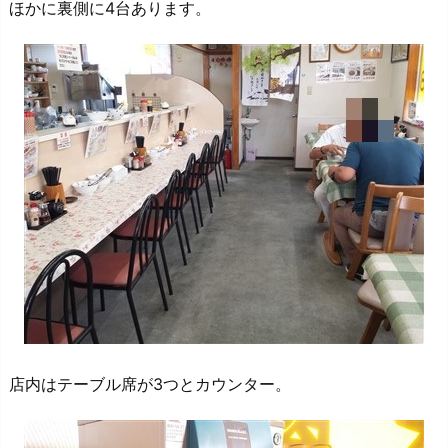
ほかに裏側に4台あります。
店内はテーブル席が3つとカウンター。