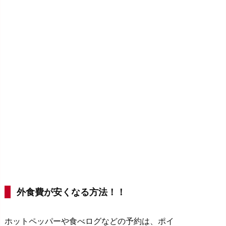
外食費が安くなる方法！！
ホットペッパーや食べログなどの予約は、ポイ