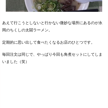
あえて行こうとしないと行かない微妙な場所にあるのが永
岡のちくしの太閤ラーメン。
定期的に思い出して食べたくなるお店のひとつです。
毎回注文は同じで、やっぱり今回も角煮セットにしてしま
いました（笑）