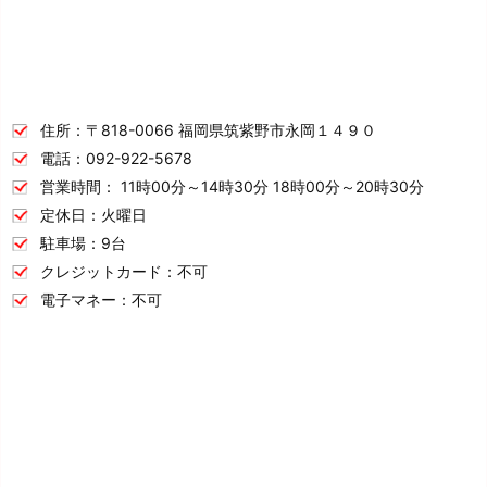
住所：〒818-0066 福岡県筑紫野市永岡１４９０
電話：092-922-5678
営業時間： 11時00分～14時30分 18時00分～20時30分
定休日：火曜日
駐車場：9台
クレジットカード：不可
電子マネー：不可