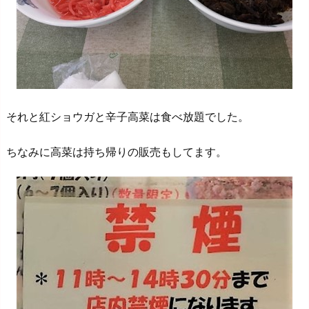
それと紅ショウガと辛子高菜は食べ放題でした。
ちなみに高菜は持ち帰りの販売もしてます。