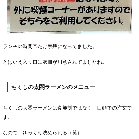
ランチの時間帯だけ禁煙になってました。
とはいえ入り口に灰皿が用意されてましたね。
ちくしの太閤ラーメンのメニュー
ちくしの太閤ラーメンは食券制ではなく、口頭での注文で
す。
なので、ゆっくり決められる（笑）