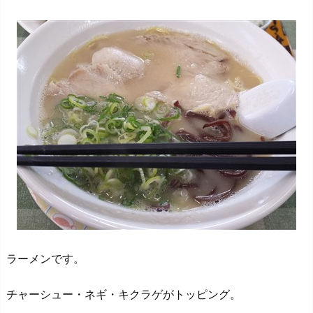
ラーメンです。
チャーシュー・ネギ・キクラゲがトッピング。