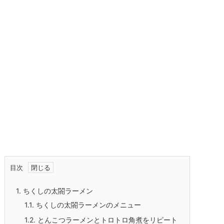
目次
1.
ちくしの太閤ラーメン
1.1.
ちくしの太閤ラーメンのメニュー
1.2.
とんこつラーメンとトロトロ角煮をリピート