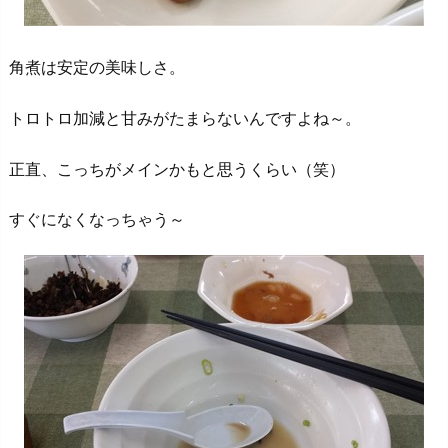
角煮は安定の美味しさ。
トロトロ加減と甘みがたまらないんですよね～。
正直、こっちがメインかもと思うくらい（笑）
すぐになくなっちゃう～