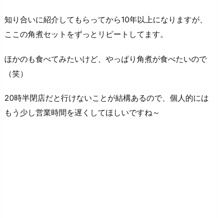
知り合いに紹介してもらってから10年以上になりますが、
ここの角煮セットをずっとリピートしてます。
ほかのも食べてみたいけど、やっぱり角煮が食べたいので
（笑）
20時半閉店だと行けないことが結構あるので、個人的には
もう少し営業時間を遅くしてほしいですね～