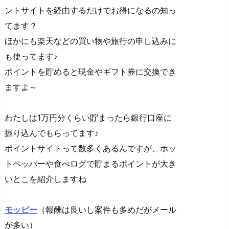
ントサイトを経由するだけでお得になるの知っ
てます？
ほかにも楽天などの買い物や旅行の申し込みに
も使ってます♪
ポイントを貯めると現金やギフト券に交換でき
ますよ～
わたしは1万円分くらい貯まったら銀行口座に
振り込んでもらってます♪
ポイントサイトって数多くあるんですが、ホッ
トペッパーや食べログで貯まるポイントが大き
いとこを紹介しますね
モッピー
（報酬は良いし案件も多めだがメール
が多い）