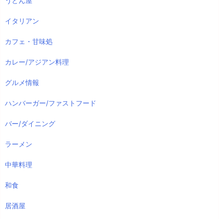
うどん屋
イタリアン
カフェ・甘味処
カレー/アジアン料理
グルメ情報
ハンバーガー/ファストフード
バー/ダイニング
ラーメン
中華料理
和食
居酒屋