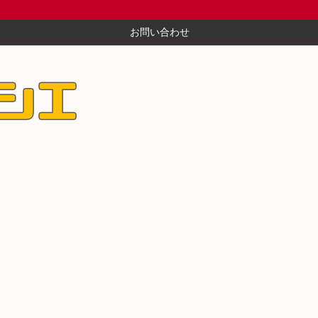
お問い合わせ