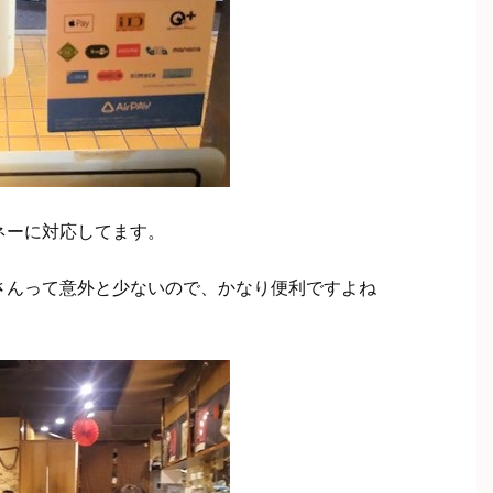
ネーに対応してます。
さんって意外と少ないので、かなり便利ですよね