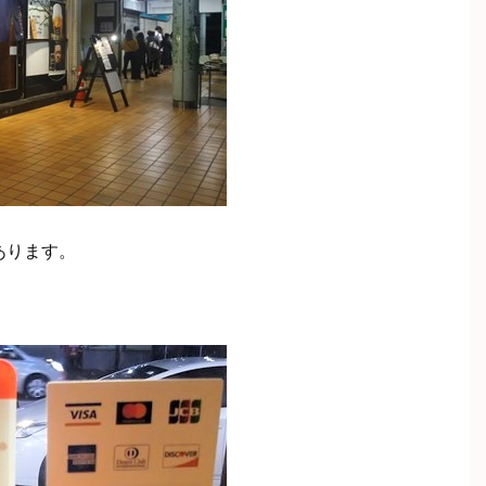
あります。