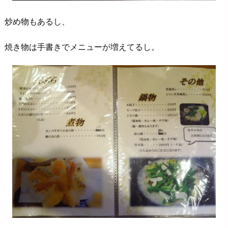
炒め物もあるし、
焼き物は手書きでメニューが増えてるし。