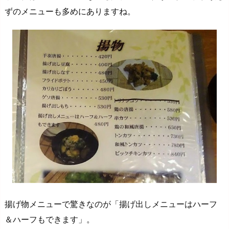
ずのメニューも多めにありますね。
揚げ物メニューで驚きなのが「揚げ出しメニューはハーフ
＆ハーフもできます」。