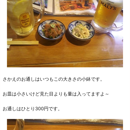
さかえのお通しはいつもこの大きさの小鉢です。
お皿は小さいけど見た目よりも量は入ってますよ～
お通しはひとり300円です。