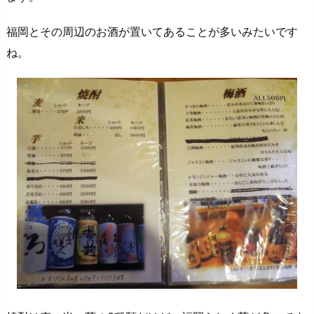
福岡とその周辺のお酒が置いてあることが多いみたいです
ね。