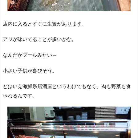
店内に入るとすぐに生簀があります。
アジが泳いでることが多いかな。
なんだかプールみたい～
小さい子供が喜びそう。
とはいえ海鮮系居酒屋というわけでもなく、肉も野菜も食
べれるんです。