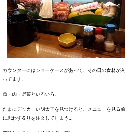
カウンターにはショーケースがあって、その日の食材が入
ってます。
魚・肉・野菜といろいろ。
たまにデッカーい明太子を見つけると、メニューを見る前
に思わず炙りを注文してしまう…。