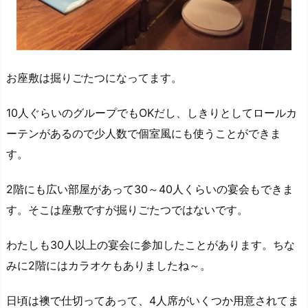
お座敷は掘りごたつになってます。
10人ぐらいのグループでもOKだし、しきりとしてロールカ
ーテンがあるので少人数で個室風にも使うことができま
す。
2階にも広い部屋があって30～40人くらいの宴会もできま
す。そこは座敷ですが掘りごたつではないです。
わたしも30人以上の宴会に参加したことがあります。ちな
みに2階にはカラオケもありましたね～。
日頃は襖で仕切ってあって、4人席がいくつか用意されてま