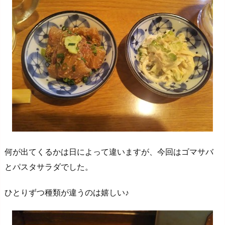
何が出てくるかは日によって違いますが、今回はゴマサバ
とパスタサラダでした。
ひとりずつ種類が違うのは嬉しい♪