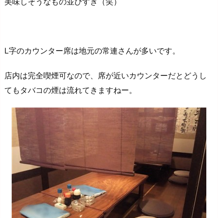
美味しそうなもの並びすぎ（笑）
L字のカウンター席は地元の常連さんが多いです。
店内は完全喫煙可なので、席が近いカウンターだとどうし
てもタバコの煙は流れてきますねー。