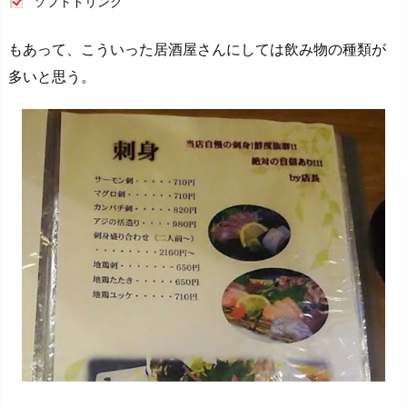
ソフトドリンク
もあって、こういった居酒屋さんにしては飲み物の種類が
多いと思う。