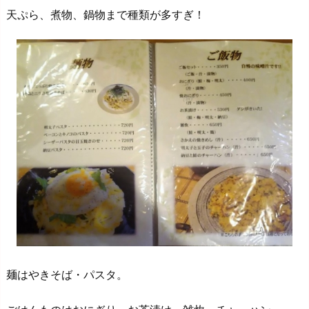
天ぷら、煮物、鍋物まで種類が多すぎ！
麺はやきそば・パスタ。