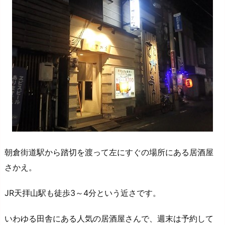
朝倉街道駅から踏切を渡って左にすぐの場所にある居酒屋
さかえ。
JR天拝山駅も徒歩3～4分という近さです。
いわゆる田舎にある人気の居酒屋さんで、週末は予約して