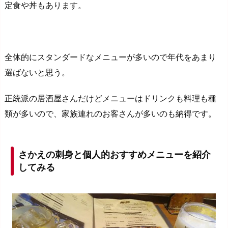
定食や丼もあります。
全体的にスタンダードなメニューが多いので年代をあまり
選ばないと思う。
正統派の居酒屋さんだけどメニューはドリンクも料理も種
類が多いので、家族連れのお客さんが多いのも納得です。
さかえの刺身と個人的おすすめメニューを紹介
してみる