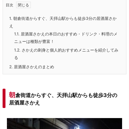
目次
1.
朝倉街道からすぐ、天拝山駅からも徒歩3分の居酒屋さか
え
1.1.
居酒屋さかえの本日のおすすめ・ドリンク・料理のメ
ニューは種類が豊富！
1.2.
さかえの刺身と個人的おすすめメニューを紹介してみ
る
2.
居酒屋さかえのまとめ
朝
倉街道からすぐ、天拝山駅からも徒歩3分の
居酒屋さかえ