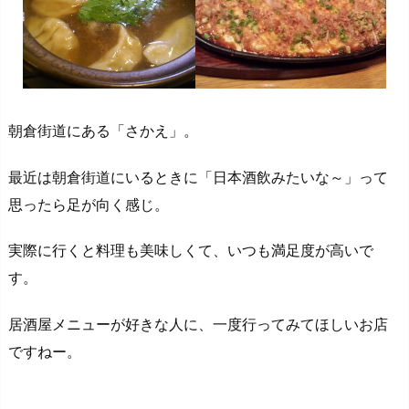
朝倉街道にある「さかえ」。
最近は朝倉街道にいるときに「日本酒飲みたいな～」って
思ったら足が向く感じ。
実際に行くと料理も美味しくて、いつも満足度が高いで
す。
居酒屋メニューが好きな人に、一度行ってみてほしいお店
ですねー。