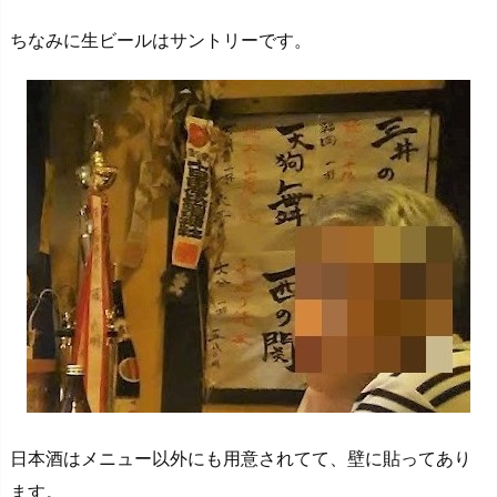
ちなみに生ビールはサントリーです。
日本酒はメニュー以外にも用意されてて、壁に貼ってあり
ます。