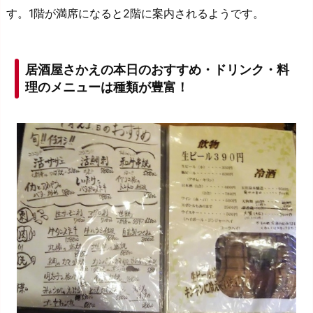
す。1階が満席になると2階に案内されるようです。
居酒屋さかえの本日のおすすめ・ドリンク・料
理のメニューは種類が豊富！