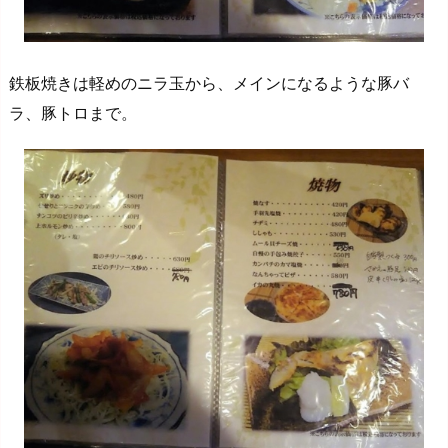
鉄板焼きは軽めのニラ玉から、メインになるような豚バ
ラ、豚トロまで。