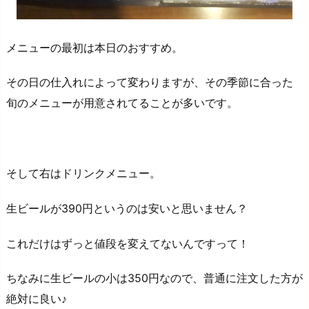
メニューの最初は本日のおすすめ。
その日の仕入れによって変わりますが、その季節に合った
旬のメニューが用意されてることが多いです。
そして右はドリンクメニュー。
生ビールが390円というのは安いと思いません？
これだけはずっと値段を変えてないんですって！
ちなみに生ビールの小は350円なので、普通に注文した方が
絶対に良い♪