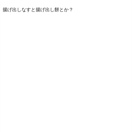
揚げ出しなすと揚げ出し餅とか？