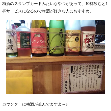
梅酒のスタンプカードみたいなやつがあって、10杯飲むと1
杯サービスになるので梅酒が好きな人におすすめ。
カウンターに梅酒が並んでますよ～♪