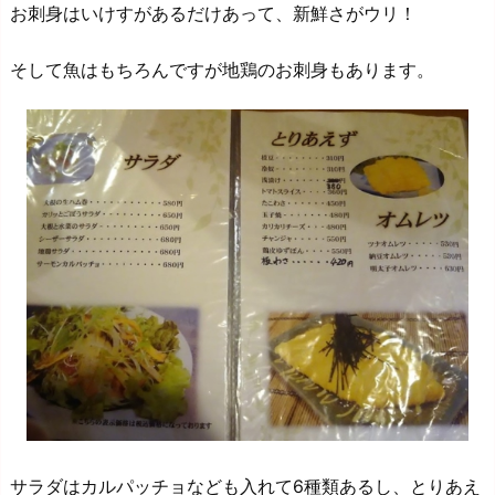
お刺身はいけすがあるだけあって、新鮮さがウリ！
そして魚はもちろんですが地鶏のお刺身もあります。
サラダはカルパッチョなども入れて6種類あるし、とりあえ