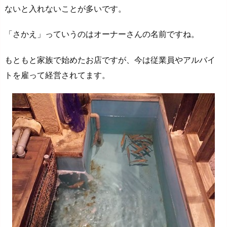
ないと入れないことが多いです。
「さかえ」っていうのはオーナーさんの名前ですね。
もともと家族で始めたお店ですが、今は従業員やアルバイ
トを雇って経営されてます。