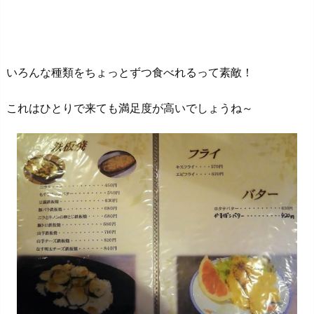
いろんな種類をちょっとずつ食べれるって素敵！
これはひとりで来ても満足度が高いでしょうね～