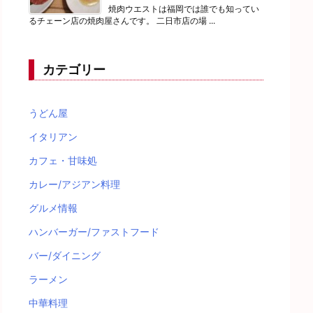
焼肉ウエストは福岡では誰でも知ってい
るチェーン店の焼肉屋さんです。 二日市店の場 ...
カテゴリー
うどん屋
イタリアン
カフェ・甘味処
カレー/アジアン料理
グルメ情報
ハンバーガー/ファストフード
バー/ダイニング
ラーメン
中華料理