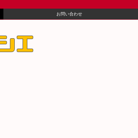
お問い合わせ