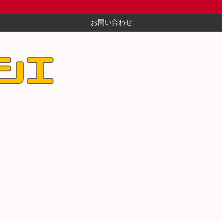
お問い合わせ