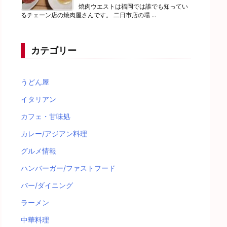
焼肉ウエストは福岡では誰でも知ってい
るチェーン店の焼肉屋さんです。 二日市店の場 ...
カテゴリー
うどん屋
イタリアン
カフェ・甘味処
カレー/アジアン料理
グルメ情報
ハンバーガー/ファストフード
バー/ダイニング
ラーメン
中華料理